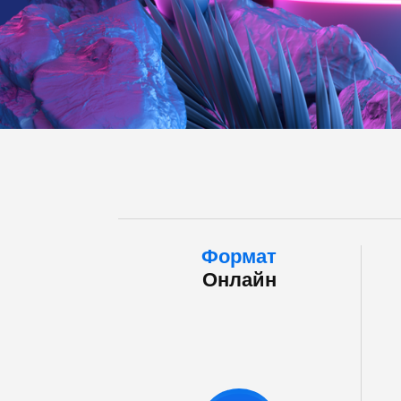
Формат
Онлайн