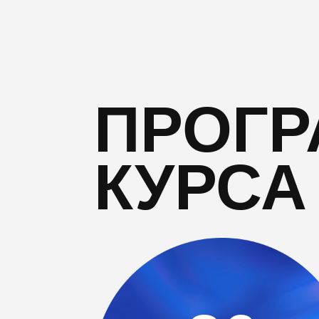
ПРОГ
КУРСА