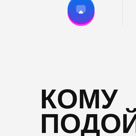
КОМУ
ПОДО