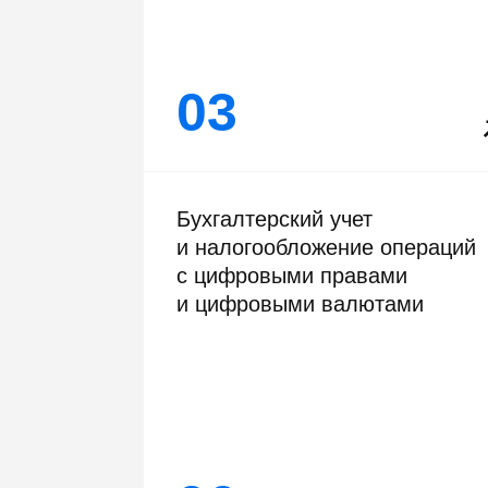
03
Бухгалтерский учет
и налогообложение операций
с цифровыми правами
и цифровыми валютами
06