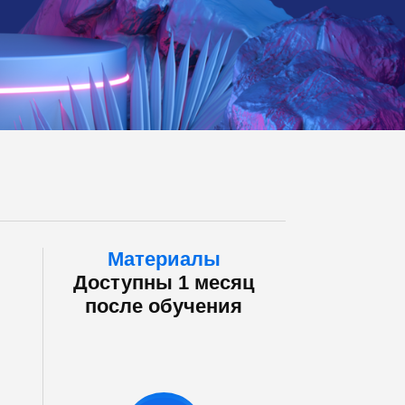
Материалы
Доступны 1 месяц
после обучения