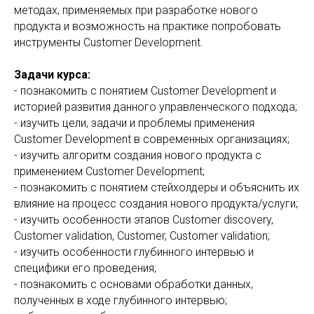
методах, применяемых при разработке нового
продукта и возможность на практике попробовать
инструменты Customer Development.
Задачи курса:
- познакомить с понятием Customer Development и
историей развития данного управленческого подхода;
- изучить цели, задачи и проблемы применения
Customer Development в современных организациях;
- изучить алгоритм создания нового продукта с
применением Customer Development;
- познакомить с понятием стейхолдеры и объяснить их
влияние на процесс создания нового продукта/услуги;
- изучить особенности этапов Customer discovery,
Customer validation, Customer, Customer validation;
- изучить особенности глубинного интервью и
специфики его проведения;
- познакомить с основами обработки данных,
полученных в ходе глубинного интервью;