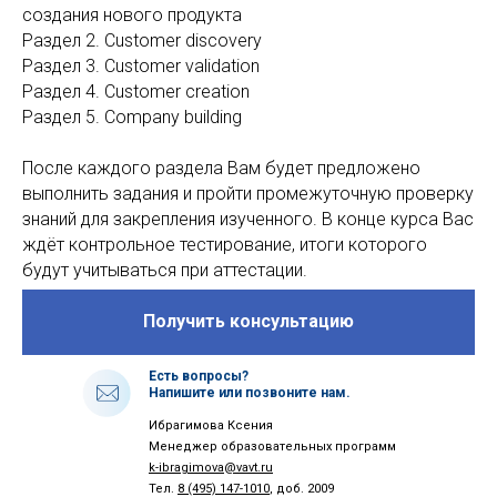
создания нового продукта
Раздел 2. Customer discovery
Раздел 3. Customer validation
Раздел 4. Customer creation
Раздел 5. Company building
После каждого раздела Вам будет предложено
выполнить задания и пройти промежуточную проверку
знаний для закрепления изученного. В конце курса Вас
ждёт контрольное тестирование, итоги которого
будут учитываться при аттестации.
Получить консультацию
Есть вопросы?
Напишите или позвоните нам.
Ибрагимова Ксения
Менеджер образовательных программ
k-ibragimova@vavt.ru
Тел.
8 (495) 147-1010
, доб. 2009