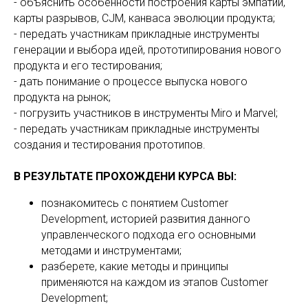
- объяснить особенности построения карты эмпатии,
карты разрывов, CJM, канваса эволюции продукта;
- передать участникам прикладные инструменты
генерации и выбора идей, прототипирования нового
продукта и его тестирования;
- дать понимание о процессе выпуска нового
продукта на рынок;
- погрузить участников в инструменты Miro и Marvel;
- передать участникам прикладные инструменты
создания и тестирования прототипов.
В РЕЗУЛЬТАТЕ ПРОХОЖДЕНИ КУРСА ВЫ:
познакомитесь с понятием Customer
Development, историей развития данного
управленческого подхода его основными
методами и инструментами;
разберете, какие методы и принципы
применяются на каждом из этапов Customer
Development;