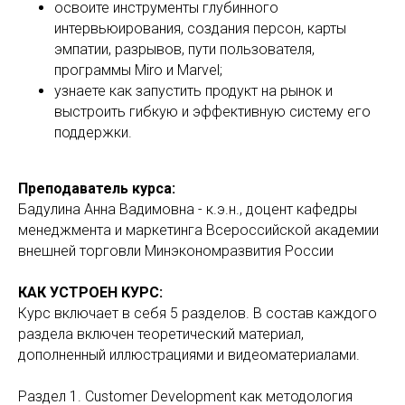
освоите инструменты глубинного
интервьюирования, создания персон, карты
эмпатии, разрывов, пути пользователя,
программы Miro и Marvel;
узнаете как запустить продукт на рынок и
выстроить гибкую и эффективную систему его
поддержки.
Преподаватель курса:
Бадулина Анна Вадимовна - к.э.н., доцент кафедры
менеджмента и маркетинга Всероссийской академии
внешней торговли Минэкономразвития России
КАК УСТРОЕН КУРС:
Курс включает в себя 5 разделов. В состав каждого
раздела включен теоретический материал,
дополненный иллюстрациями и видеоматериалами.
Раздел 1. Customer Development как методология