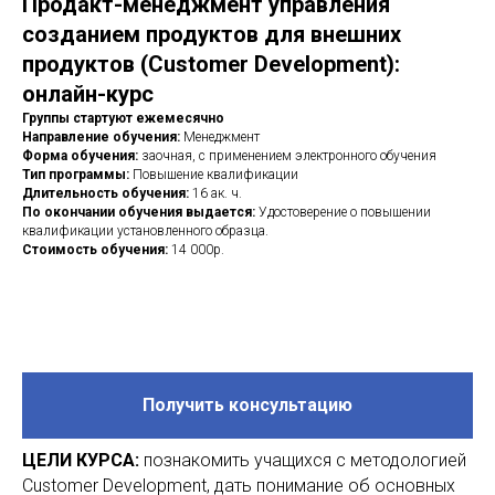
Продакт-менеджмент управления
созданием продуктов для внешних
продуктов (Customer Development):
онлайн-курс
Группы стартуют ежемесячно
Направление обучения:
Менеджмент
Форма обучения:
заочная, с применением электронного обучения
Тип программы:
Повышение квалификации
Длительность обучения:
16 ак. ч.
По окончании обучения выдается:
Удостоверение о повышении
квалификации установленного образца.
Стоимость обучения:
14 000р.
Получить консультацию
ЦЕЛИ КУРСА:
познакомить учащихся с методологией
Customer Development, дать понимание об основных